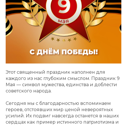
Этот священный праздник наполнен для
каждого из нас глубоким смыслом. Праздник 9
Мая — символ мужества, единства и доблести
советского народа.
Сегодня мы с благодарностью вспоминаем
героев, отстоявших мир ценой невероятных
усилий. Их подвиг навсегда останется в наших
сердцах как пример истинного патриотизма и