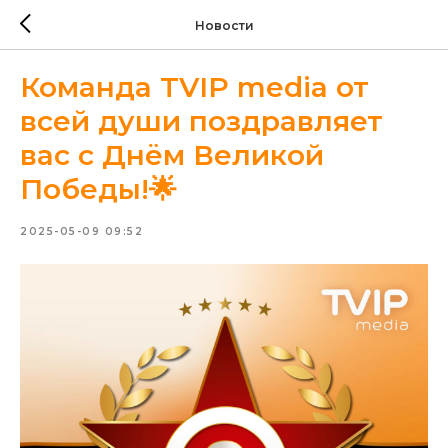
Новости
Команда TVIP media от
всей души поздравляет
вас с Днём Великой
Победы!🌟
2025-05-09 09:52